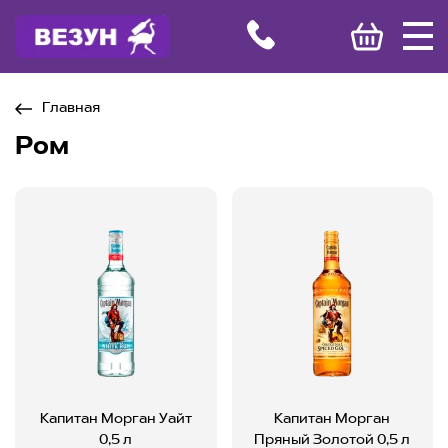
Главная
Ром
Капитан Морган Уайт
Капитан Морган
0,5 л
Пряный Золотой 0,5 л