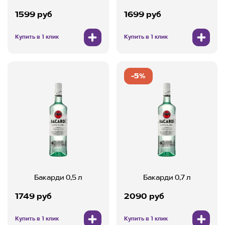
1599 руб
1699 руб
Купить в 1 клик
Купить в 1 клик
-5%
Бакарди 0,5 л
Бакарди 0,7 л
1749 руб
2090 руб
Купить в 1 клик
Купить в 1 клик