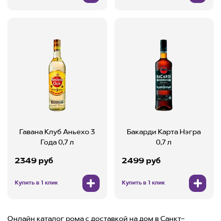
Гавана Клуб Аньехо 3
Бакарди Карта Нэгра
Года 0,7 л
0,7 л
2349 руб
2499 руб
Купить в 1 клик
Купить в 1 клик
Онлайн каталог рома с доставкой на дом в Санкт-