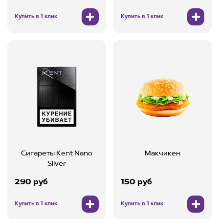
Купить в 1 клик
Купить в 1 клик
Сигареты Kent Nano
Макчикен
Silver
290 руб
150 руб
Купить в 1 клик
Купить в 1 клик