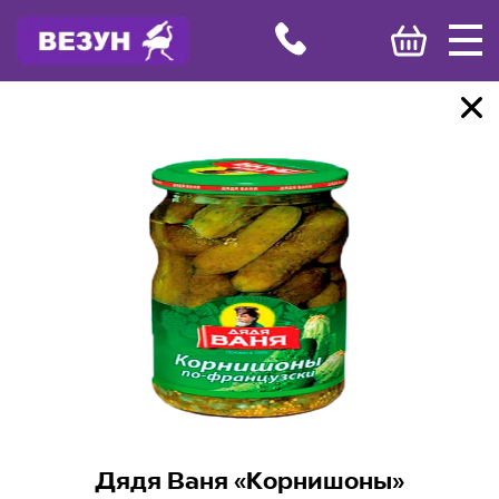
Дядя Ваня «Корнишоны»