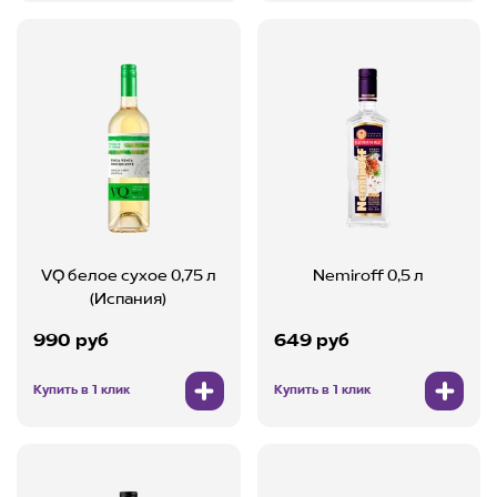
VQ белое сухое 0,75 л
Nemiroff 0,5 л
(Испания)
990 руб
649 руб
Купить в 1 клик
Купить в 1 клик