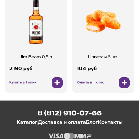
Jim Beam 0,5 л
Нагетсы 6 шт.
2190 руб
104 руб
Купить в 1 клик
Купить в 1 клик
8 (812) 910-07-66
Каталог
Доставка и оплата
Блог
Контакты