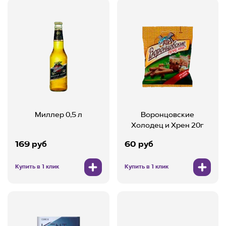
Миллер 0,5 л
Воронцовские
Холодец и Хрен 20г
169 руб
60 руб
Купить в 1 клик
Купить в 1 клик