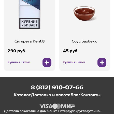
Сигареты Kent 8
Соус Барбекю
290 руб
45 руб
Купить в 1 клик
Купить в 1 клик
8 (812) 910-07-66
Каталог
Доставка и оплата
Блог
Контакты
Доставка алкоголя на дом Санкт-Петербург круглосуточно.