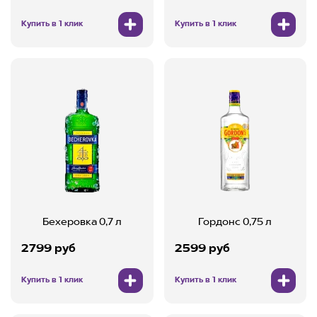
Купить в 1 клик
Купить в 1 клик
Бехеровка 0,7 л
Гордонс 0,75 л
2799 руб
2599 руб
Купить в 1 клик
Купить в 1 клик