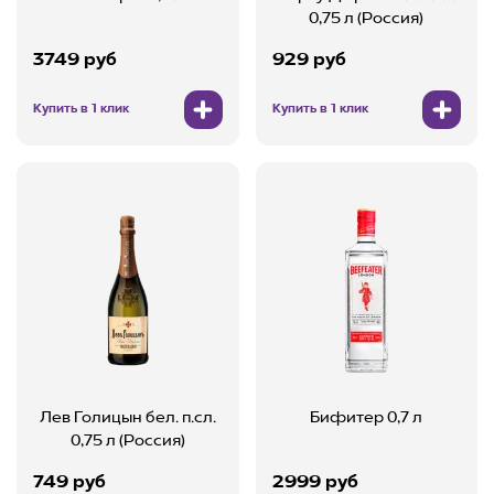
0,75 л (Россия)
3749 руб
929 руб
Купить в 1 клик
Купить в 1 клик
Лев Голицын бел. п.сл.
Бифитер 0,7 л
0,75 л (Россия)
749 руб
2999 руб