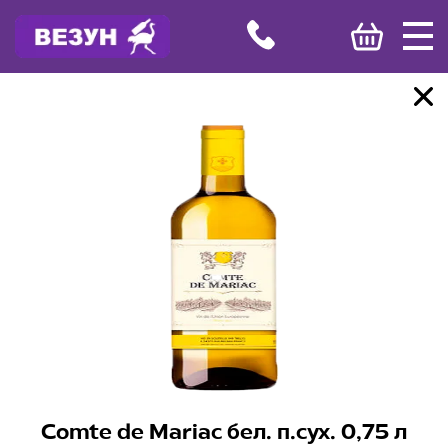
Comte de Mariac бел. п.сух. 0,75 л