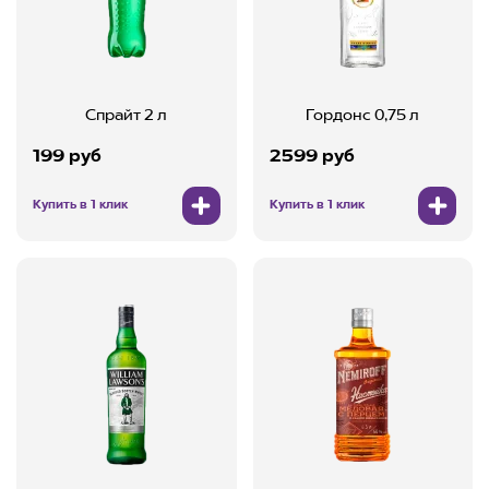
Спрайт 2 л
Гордонс 0,75 л
199 руб
2599 руб
Купить в 1 клик
Купить в 1 клик