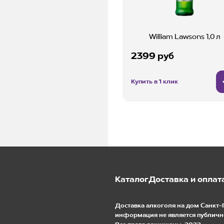
William Lawsons 1,0 л
2399 руб
Купить в 1 клик
Каталог
Доставка и оплат
Доставка алкоголя на дом Санкт-
информация не является публичн