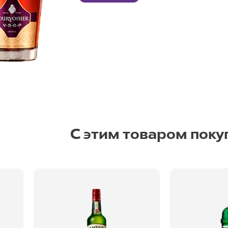
С этим товаром поку