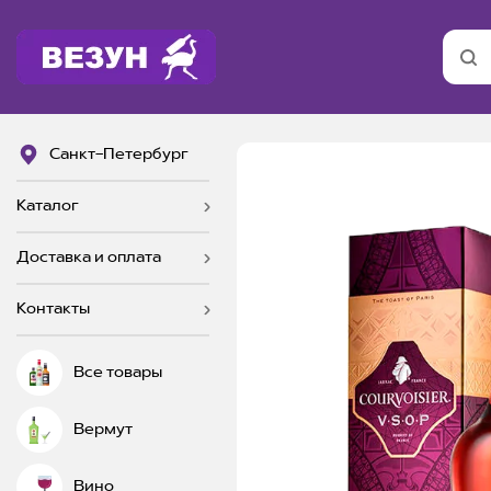
Санкт-Петербург
Каталог
Доставка и оплата
Контакты
Все товары
Вермут
Вино