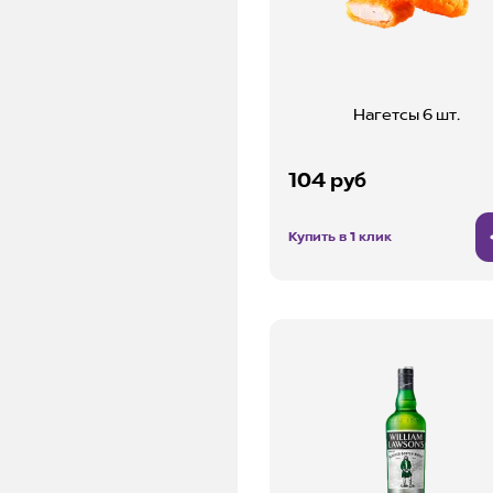
Нагетсы 6 шт.
104 руб
Купить в 1 клик