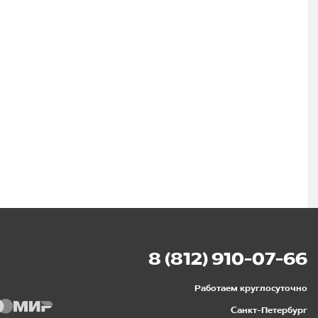
8 (812) 910-07-66
Работаем круглосуточно
Санкт-Петербург