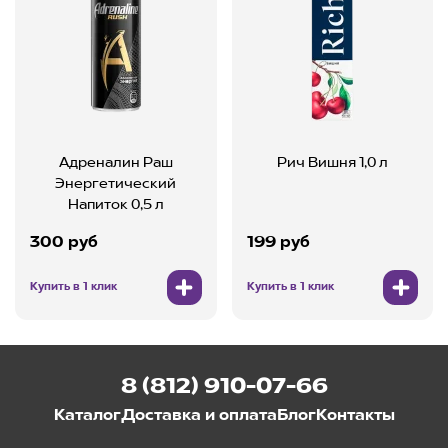
Адреналин Раш
Рич Вишня 1,0 л
Энергетический
Напиток 0,5 л
300 руб
199 руб
Купить в 1 клик
Купить в 1 клик
8 (812) 910-07-66
Каталог
Доставка и оплата
Блог
Контакты