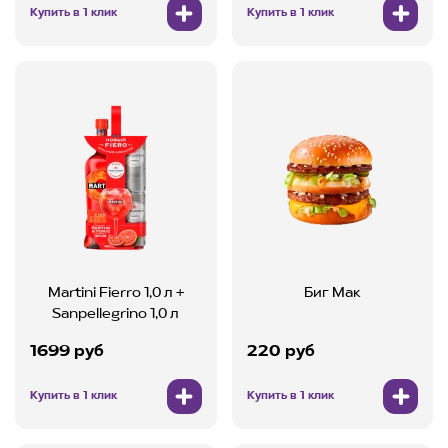
Купить в 1 клик
Купить в 1 клик
Martini Fierro 1,0 л +
Биг Мак
Sanpellegrino 1,0 л
1699 руб
220 руб
Купить в 1 клик
Купить в 1 клик