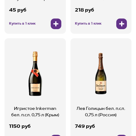
45 руб
218 руб
Купить в 1 клик
Купить в 1 клик
Игристое Inkerman
Лев Голицын бел. п.сл.
бел. п.сл. 0,75 л (Крым)
0,75 л (Россия)
1150 руб
749 руб