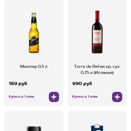
Миллер 0,5 л
Torre de Rehas кр. cух.
0,75 л (Испания)
169 руб
990 руб
Купить в 1 клик
Купить в 1 клик