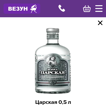
Царская 0,5 л