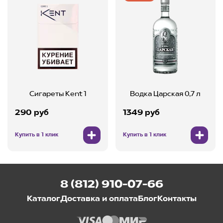
Сигареты Kent 1
Водка Царская 0,7 л
290 руб
1349 руб
Купить в 1 клик
Купить в 1 клик
8 (812) 910-07-66
Каталог
Доставка и оплата
Блог
Контакты