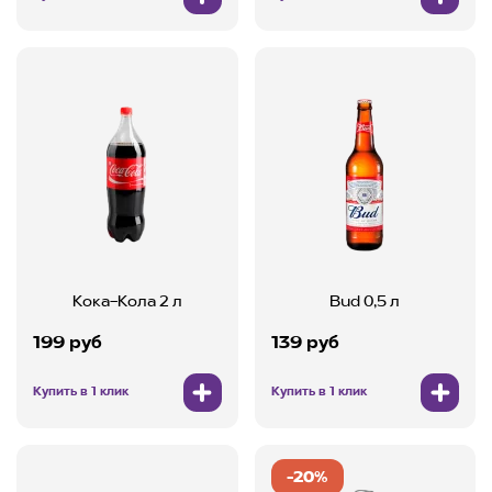
Кока-Кола 2 л
Bud 0,5 л
199 руб
139 руб
Купить в 1 клик
Купить в 1 клик
-20%