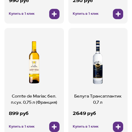
990 руб
250 руб
Купить в 1 клик
Купить в 1 клик
Comte de Mariac бел.
Белуга Трансатлантик
п.сух. 0,75 л (Франция)
0,7 л
899 руб
2649 руб
Купить в 1 клик
Купить в 1 клик