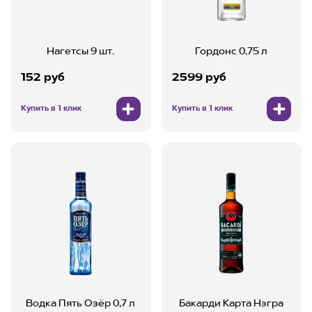
Нагетсы 9 шт.
Гордонс 0,75 л
152 руб
2599 руб
Купить в 1 клик
Купить в 1 клик
Водка Пять Озёр 0,7 л
Бакарди Карта Нэгра