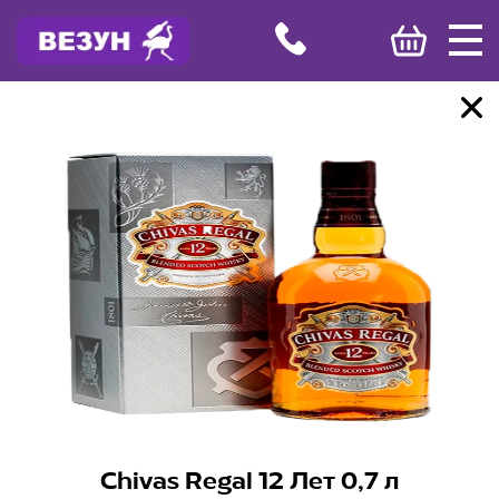
Chivas Regal 12 Лет 0,7 л