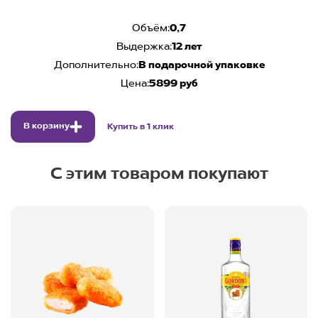
Объём:
0,7
Выдержка:
12 лет
Дополнительно:
В подарочной упаковке
Цена:
5899 руб
В корзину
Купить в 1 клик
С этим товаром покупают