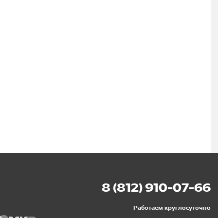
8 (812) 910-07-66
Работаем круглосуточно