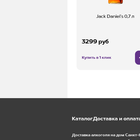
Jack Daniel’s 0,7 л
3299 руб
Купить в 1 клик
Каталог
Доставка и оплат
Доставка алкоголя на дом Санкт-