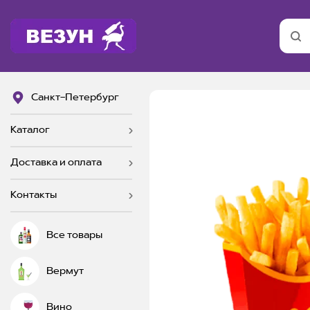
Санкт-Петербург
Каталог
Доставка и оплата
Контакты
Все товары
Вермут
Вино