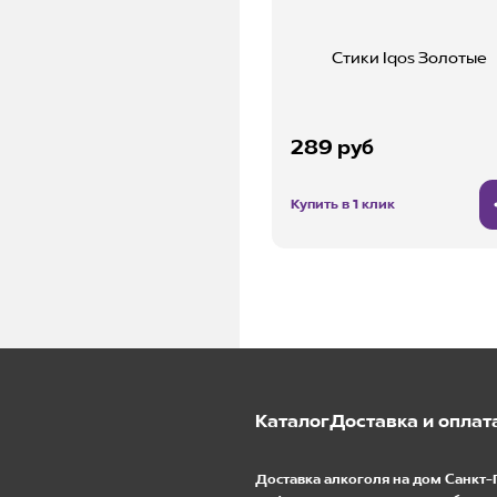
Стики Iqos Золотые
289 руб
Купить в 1 клик
Каталог
Доставка и оплат
Доставка алкоголя на дом Санкт-