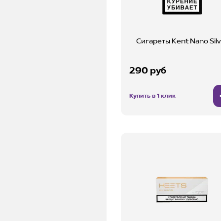
Сигареты Kent Nano Silv
290 руб
Купить в 1 клик