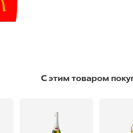
С этим товаром поку