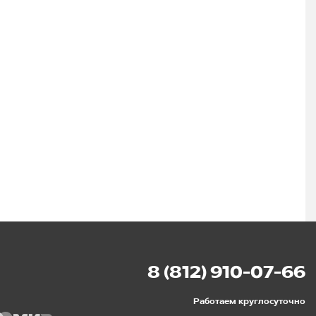
8 (812) 910-07-66
Работаем круглосуточно